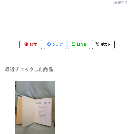
通報する
保存
シェア
LINE
ポスト
最近チェックした商品