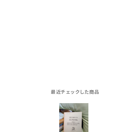
最近チェックした商品