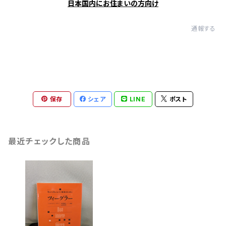
日本国内にお住まいの方向け
通報する
保存
シェア
LINE
ポスト
最近チェックした商品