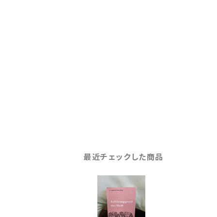
最近チェックした商品