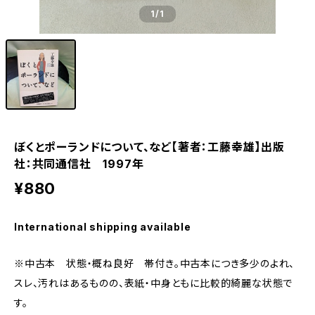
1
/1
ぼくとポーランドについて、など【著者：工藤幸雄】出版
社：共同通信社 1997年
¥880
International shipping available
※中古本 状態・概ね良好 帯付き。中古本につき多少のよれ、
スレ、汚れはあるものの、表紙・中身ともに比較的綺麗な状態で
す。