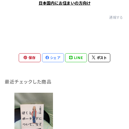
日本国内にお住まいの方向け
通報する
保存
シェア
LINE
ポスト
最近チェックした商品