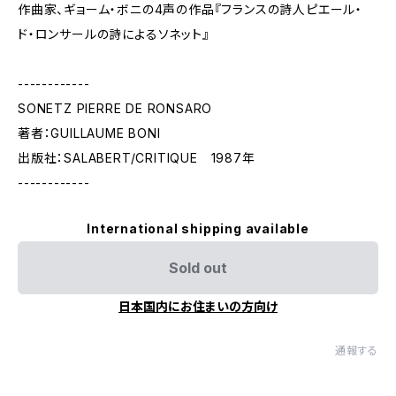
作曲家、ギョーム・ボニの4声の作品『フランスの詩人ピエール・
ド・ロンサールの詩によるソネット』
------------
SONETZ PIERRE DE RONSARO
著者：GUILLAUME BONI
出版社：SALABERT/CRITIQUE 1987年
------------
International shipping available
Sold out
日本国内にお住まいの方向け
通報する