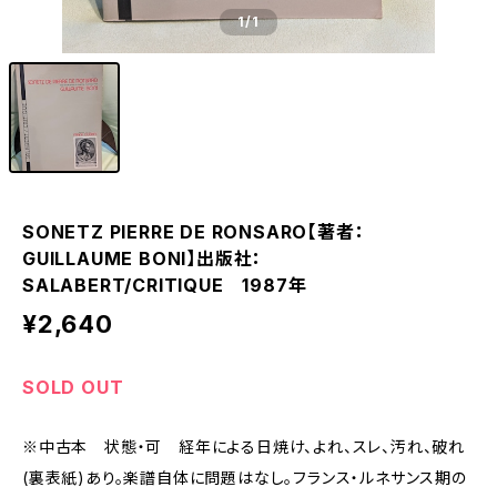
1
/1
SONETZ PIERRE DE RONSARO【著者：
GUILLAUME BONI】出版社：
SALABERT/CRITIQUE 1987年
¥2,640
SOLD OUT
※中古本 状態・可 経年による日焼け、よれ、スレ、汚れ、破れ
(裏表紙)あり。楽譜自体に問題はなし。フランス・ルネサンス期の