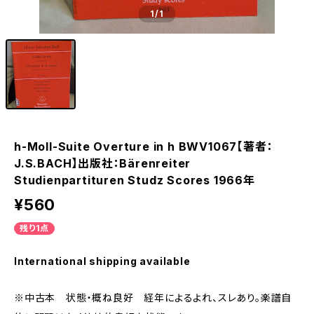
1
/1
h-Moll-Suite Overture in h BWV1067【著者：
J.S.BACH】出版社：Bärenreiter
Studienpartituren Studz Scores 1966年
¥560
残り1点
International shipping available
※中古本 状態・概ね良好 経年によるよれ、スレあり。楽譜自