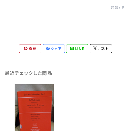
通報する
保存
シェア
LINE
ポスト
最近チェックした商品