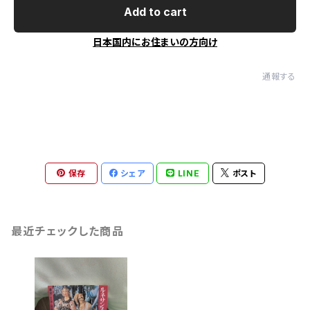
Add to cart
日本国内にお住まいの方向け
通報する
保存
シェア
LINE
ポスト
最近チェックした商品