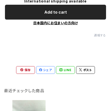
International shipping available
Add to cart
日本国内にお住まいの方向け
通報する
保存
シェア
LINE
ポスト
最近チェックした商品