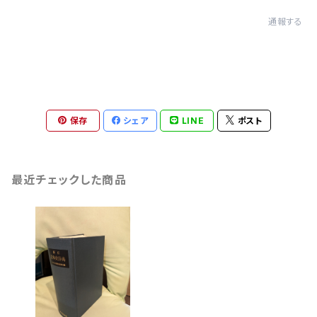
通報する
保存
シェア
LINE
ポスト
最近チェックした商品