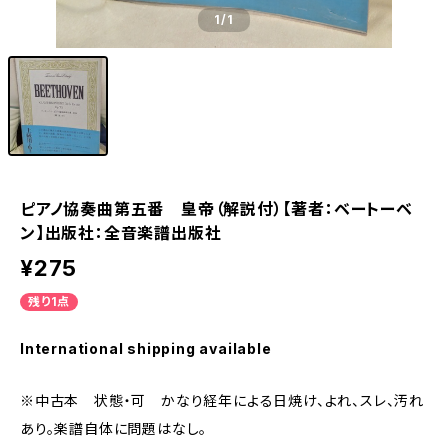
1
/1
ピアノ協奏曲第五番 皇帝（解説付）【著者：ベートーベ
ン】出版社：全音楽譜出版社
¥275
残り1点
International shipping available
※中古本 状態・可 かなり経年による日焼け、よれ、スレ、汚れ
あり。楽譜自体に問題はなし。