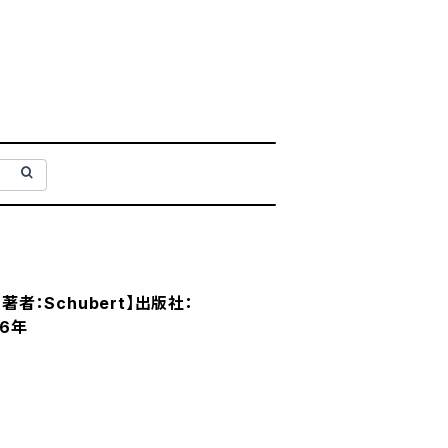
7 【著者：Schubert】出版社：
76年