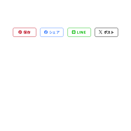
保存
シェア
LINE
ポスト