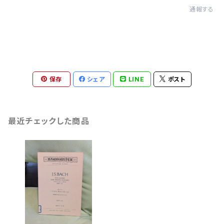
通報する
保存
シェア
LINE
ポスト
最近チェックした商品