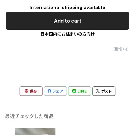
International shipping available
Add to cart
日本国内にお住まいの方向け
通報する
保存
シェア
LINE
ポスト
最近チェックした商品