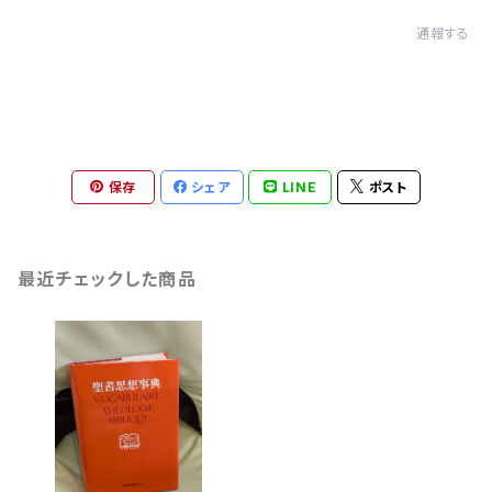
通報する
保存
シェア
LINE
ポスト
最近チェックした商品