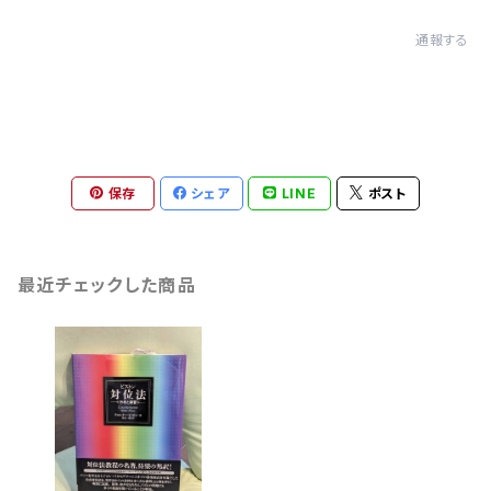
通報する
保存
シェア
LINE
ポスト
最近チェックした商品