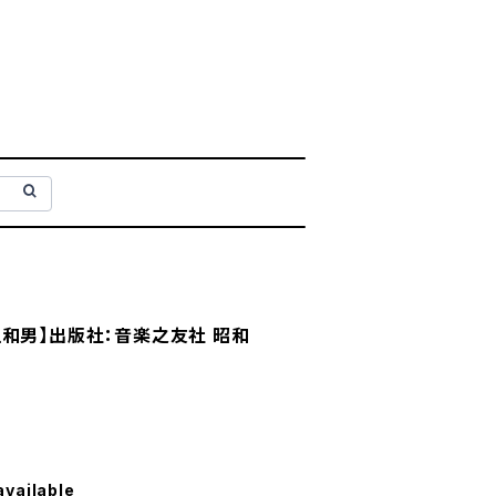
和男】出版社：音楽之友社 昭和
available