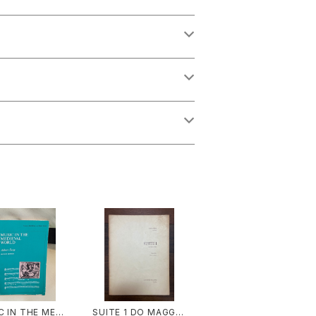
C IN THE MEDI
SUITE 1 DO MAGGIO