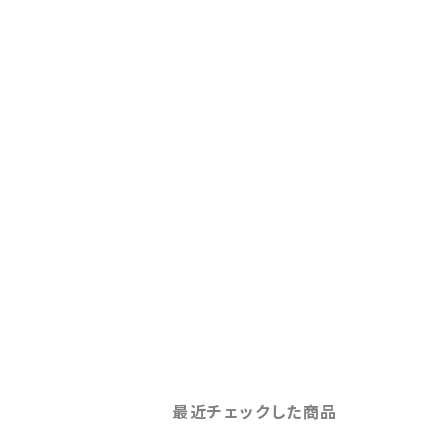
最近チェックした商品