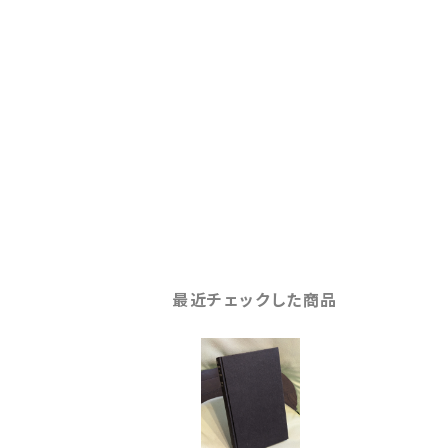
最近チェックした商品